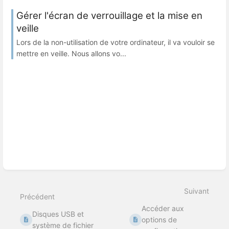
Gérer l'écran de verrouillage et la mise en
veille
Lors de la non-utilisation de votre ordinateur, il va vouloir se
mettre en veille. Nous allons vo...
Suivant
Précédent
Accéder aux
Disques USB et
options de
système de fichier