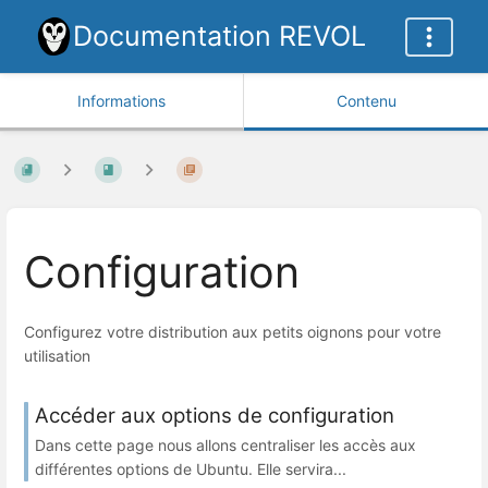
Documentation REVOL
Informations
Contenu
Configuration
Configurez votre distribution aux petits oignons pour votre
utilisation
Accéder aux options de configuration
Dans cette page nous allons centraliser les accès aux
différentes options de Ubuntu. Elle servira...