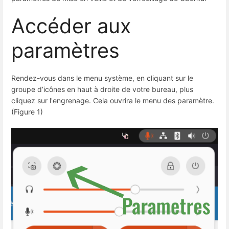
Accéder aux
paramètres
Rendez-vous dans le menu système, en cliquant sur le
groupe d’icônes en haut à droite de votre bureau, plus
cliquez sur l'engrenage. Cela ouvrira le menu des paramètre.
(Figure 1)