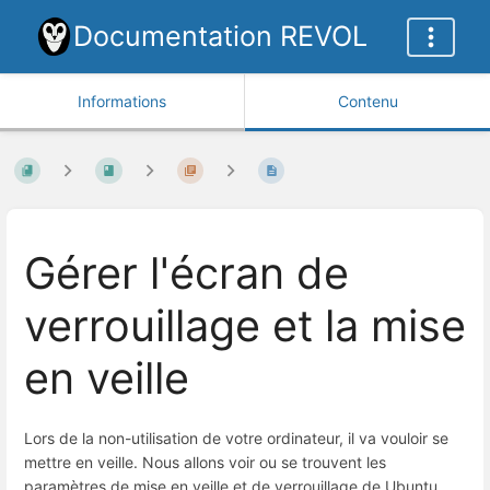
Documentation REVOL
Informations
Contenu
Gérer l'écran de
verrouillage et la mise
en veille
Lors de la non-utilisation de votre ordinateur, il va vouloir se
mettre en veille. Nous allons voir ou se trouvent les
paramètres de mise en veille et de verrouillage de Ubuntu.