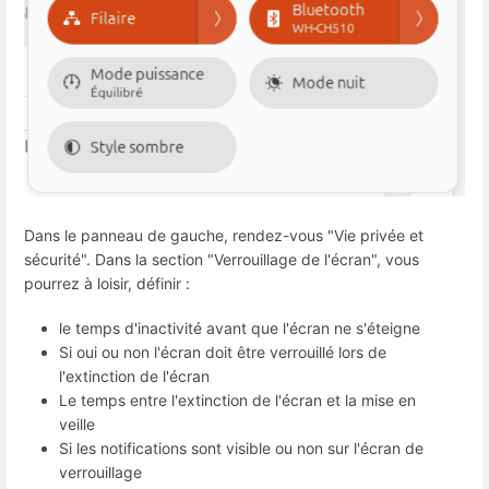
Dans le panneau de gauche, rendez-vous "Vie privée et
sécurité". Dans la section "Verrouillage de l'écran", vous
pourrez à loisir, définir :
le temps d'inactivité avant que l'écran ne s'éteigne
Si oui ou non l'écran doit être verrouillé lors de
l'extinction de l'écran
Le temps entre l'extinction de l'écran et la mise en
veille
Si les notifications sont visible ou non sur l'écran de
verrouillage