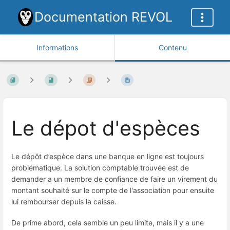
Documentation REVOL
Informations
Contenu
Le dépot d'espèces
Le dépôt d’espèce dans une banque en ligne est toujours
problématique. La solution comptable trouvée est de
demander a un membre de confiance de faire un virement du
montant souhaité sur le compte de l'association pour ensuite
lui rembourser depuis la caisse.
De prime abord, cela semble un peu limite, mais il y a une