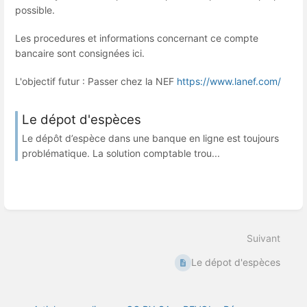
possible.
Les procedures et informations concernant ce compte
bancaire sont consignées ici.
L'objectif futur : Passer chez la NEF
https://www.lanef.com/
Le dépot d'espèces
Le dépôt d’espèce dans une banque en ligne est toujours
problématique. La solution comptable trou...
Suivant
Le dépot d'espèces