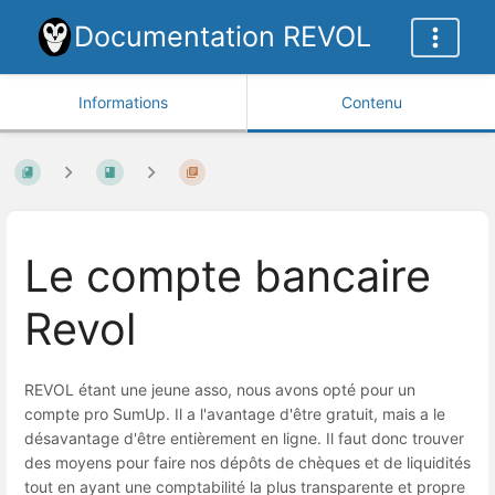
Documentation REVOL
Informations
Contenu
Le compte bancaire
Revol
REVOL étant une jeune asso, nous avons opté pour un
compte pro SumUp. Il a l'avantage d'être gratuit, mais a le
désavantage d'être entièrement en ligne. Il faut donc trouver
des moyens pour faire nos dépôts de chèques et de liquidités
tout en ayant une comptabilité la plus transparente et propre