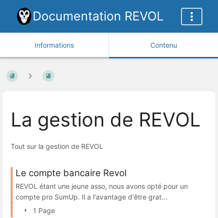
Documentation REVOL
Informations
Contenu
La gestion de REVOL
Tout sur la gestion de REVOL
Le compte bancaire Revol
REVOL étant une jeune asso, nous avons opté pour un
compte pro SumUp. Il a l'avantage d'être grat...
1 Page