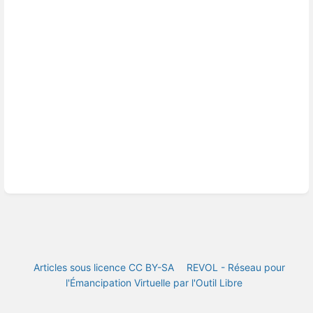
Articles sous licence CC BY-SA
REVOL - Réseau pour
l'Émancipation Virtuelle par l'Outil Libre