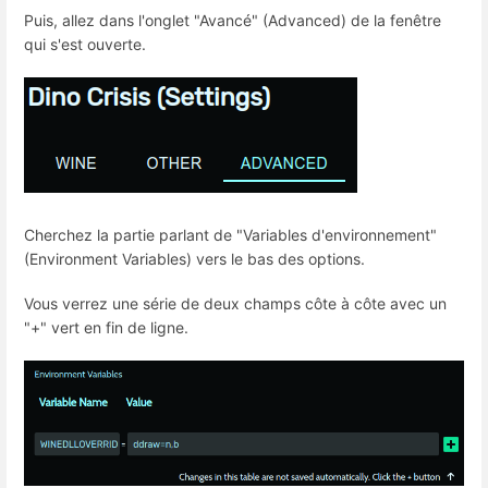
Puis, allez dans l'onglet "Avancé" (Advanced) de la fenêtre
qui s'est ouverte.
Cherchez la partie parlant de "Variables d'environnement"
(Environment Variables) vers le bas des options.
Vous verrez une série de deux champs côte à côte avec un
"+" vert en fin de ligne.