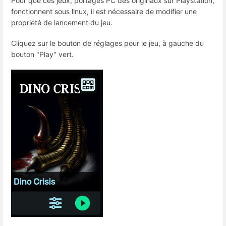
Pour que ces jeux, portages PC des originaux sur Playstation,
fonctionnent sous linux, il est nécessaire de modifier une
propriété de lancement du jeu.
Cliquez sur le bouton de réglages pour le jeu, à gauche du
bouton "Play" vert.