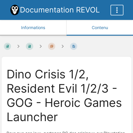
Documentation REVOL
Informations
Contenu
Dino Crisis 1/2,
Resident Evil 1/2/3 -
GOG - Heroic Games
Launcher