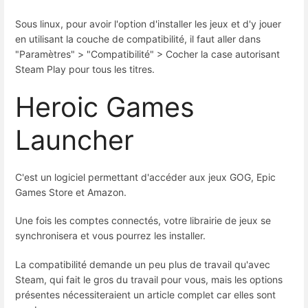
Sous linux, pour avoir l'option d'installer les jeux et d'y jouer
en utilisant la couche de compatibilité, il faut aller dans
"Paramètres" > "Compatibilité" > Cocher la case autorisant
Steam Play pour tous les titres.
Heroic Games
Launcher
C'est un logiciel permettant d'accéder aux jeux GOG, Epic
Games Store et Amazon.
Une fois les comptes connectés, votre librairie de jeux se
synchronisera et vous pourrez les installer.
La compatibilité demande un peu plus de travail qu'avec
Steam, qui fait le gros du travail pour vous, mais les options
présentes nécessiteraient un article complet car elles sont