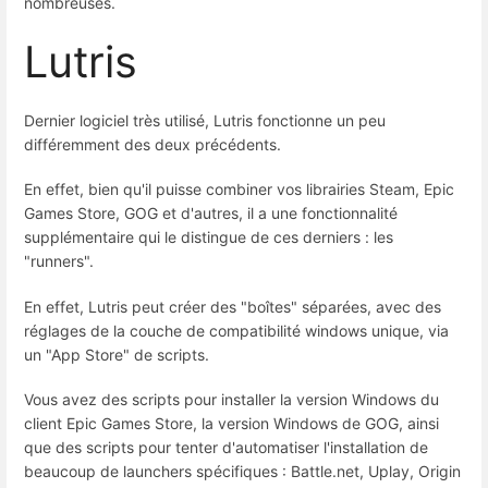
nombreuses.
Lutris
Dernier logiciel très utilisé, Lutris fonctionne un peu
différemment des deux précédents.
En effet, bien qu'il puisse combiner vos librairies Steam, Epic
Games Store, GOG et d'autres, il a une fonctionnalité
supplémentaire qui le distingue de ces derniers : les
"runners".
En effet, Lutris peut créer des "boîtes" séparées, avec des
réglages de la couche de compatibilité windows unique, via
un "App Store" de scripts.
Vous avez des scripts pour installer la version Windows du
client Epic Games Store, la version Windows de GOG, ainsi
que des scripts pour tenter d'automatiser l'installation de
beaucoup de launchers spécifiques : Battle.net, Uplay, Origin