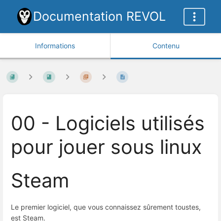
Documentation REVOL
Informations
Contenu
00 - Logiciels utilisés
pour jouer sous linux
Steam
Le premier logiciel, que vous connaissez sûrement toustes,
est Steam.