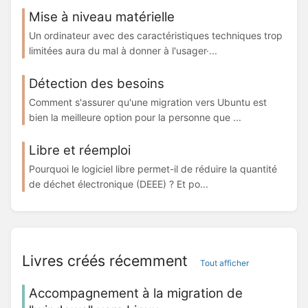
Mise à niveau matérielle
Un ordinateur avec des caractéristiques techniques trop
limitées aura du mal à donner à l'usager·...
Détection des besoins
Comment s'assurer qu'une migration vers Ubuntu est
bien la meilleure option pour la personne que ...
Libre et réemploi
Pourquoi le logiciel libre permet-il de réduire la quantité
de déchet électronique (DEEE) ? Et po...
Livres créés récemment
Tout afficher
Accompagnement à la migration de