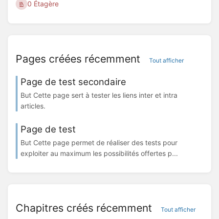
0 Étagère
Pages créées récemment
Tout afficher
Page de test secondaire
But Cette page sert à tester les liens inter et intra
articles.
Page de test
But Cette page permet de réaliser des tests pour
exploiter au maximum les possibilités offertes p...
Chapitres créés récemment
Tout afficher