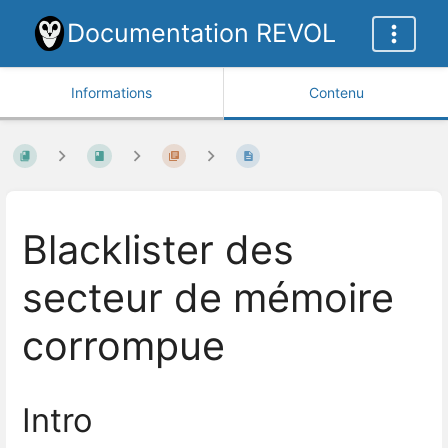
Documentation REVOL
Informations
Contenu
Blacklister des
secteur de mémoire
corrompue
Intro